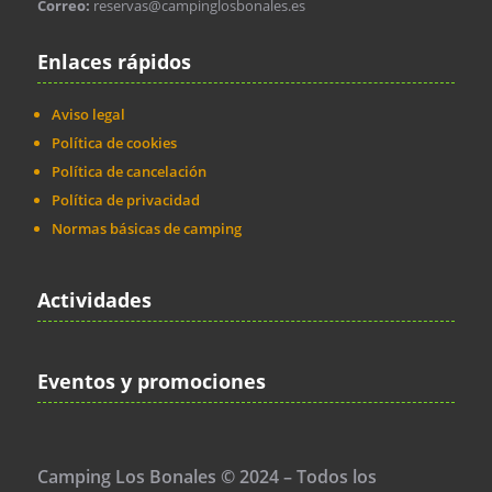
Correo:
reservas@campinglosbonales.es
Enlaces rápidos
Aviso legal
Política de cookies
Política de cancelación
Política de privacidad
Normas básicas de camping
Actividades
Eventos y promociones
Camping Los Bonales © 2024 – Todos los