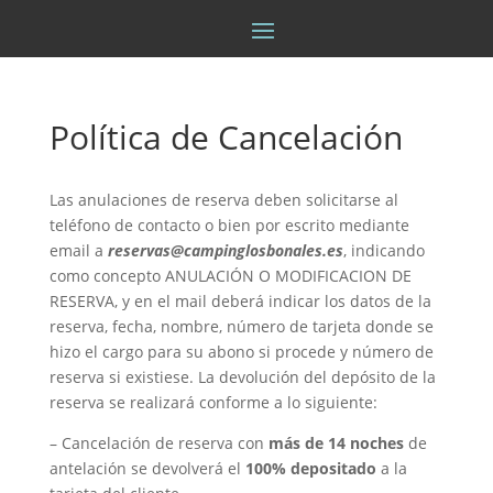
Política de Cancelación
Las anulaciones de reserva deben solicitarse al
teléfono de contacto o bien por escrito mediante
email a
reservas@campinglosbonales.es
, indicando
como concepto ANULACIÓN O MODIFICACION DE
RESERVA, y en el mail deberá indicar los datos de la
reserva, fecha, nombre, número de tarjeta donde se
hizo el cargo para su abono si procede y número de
reserva si existiese. La devolución del depósito de la
reserva se realizará conforme a lo siguiente:
– Cancelación de reserva con
más de 14 noches
de
antelación se devolverá el
100% depositado
a la